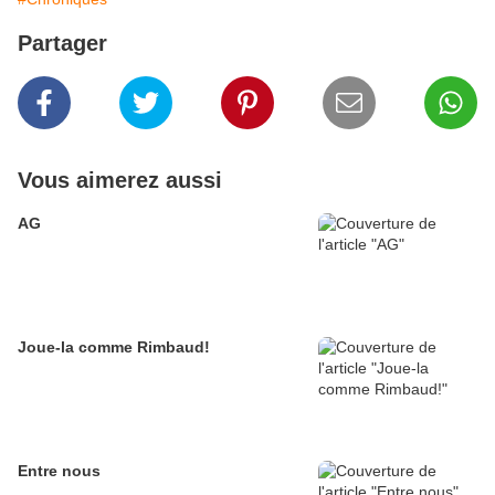
Partager
Vous aimerez aussi
AG
Joue-la comme Rimbaud!
Entre nous