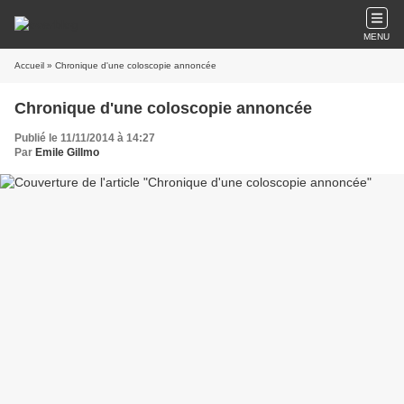
MENU
Accueil
» Chronique d'une coloscopie annoncée
Chronique d'une coloscopie annoncée
Publié le 11/11/2014 à 14:27
Par
Emile Gillmo