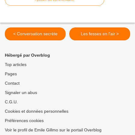
< Conversation secrète
Les fesses en l'air >
Hébergé par Overblog
Top articles
Pages
Contact
Signaler un abus
C.G.U.
Cookies et données personnelles
Préférences cookies
Voir le profil de Emile Gillmo sur le portail Overblog