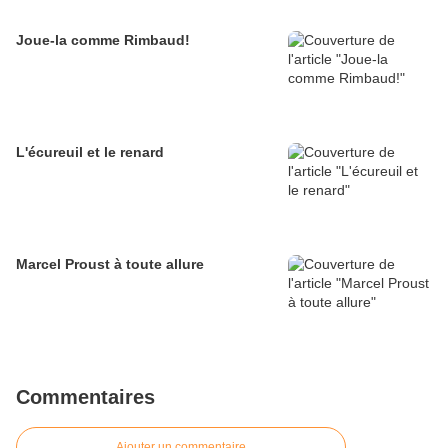
Joue-la comme Rimbaud!
L'écureuil et le renard
Marcel Proust à toute allure
Commentaires
Ajouter un commentaire