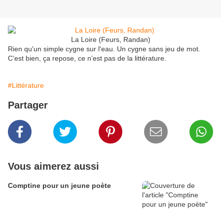
La Loire (Feurs, Randan)
Rien qu'un simple cygne sur l'eau. Un cygne sans jeu de mot.
C’est bien, ça repose, ce n’est pas de la littérature.
#Littérature
Partager
Vous aimerez aussi
Comptine pour un jeune poète