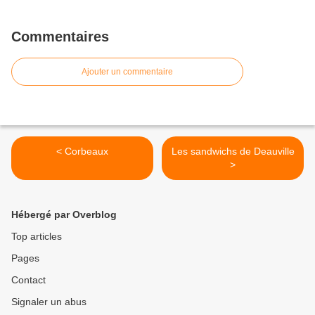
Commentaires
Ajouter un commentaire
< Corbeaux
Les sandwichs de Deauville
>
Hébergé par Overblog
Top articles
Pages
Contact
Signaler un abus