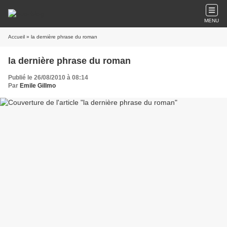
MENU
Accueil
» la dernière phrase du roman
la dernière phrase du roman
Publié le 26/08/2010 à 08:14
Par
Emile Gillmo