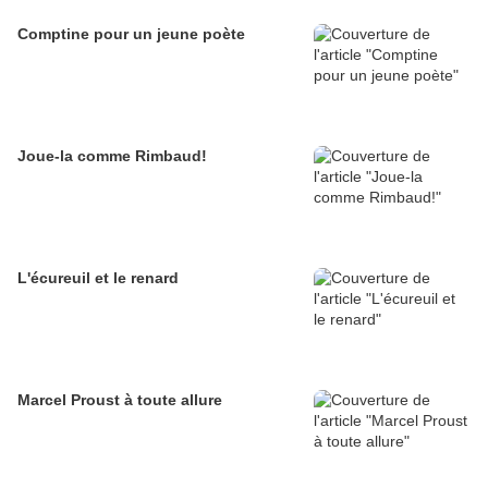
Comptine pour un jeune poète
Joue-la comme Rimbaud!
L'écureuil et le renard
Marcel Proust à toute allure