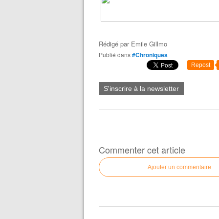
Rédigé par
Emile Gillmo
Publié dans
#Chroniques
Repost
S'inscrire à la newsletter
Commenter cet article
Ajouter un commentaire