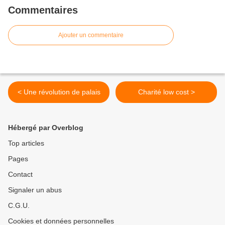
Commentaires
Ajouter un commentaire
< Une révolution de palais
Charité low cost >
Hébergé par Overblog
Top articles
Pages
Contact
Signaler un abus
C.G.U.
Cookies et données personnelles