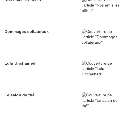
Dommages collatéraux
Lulu Unchained
Le salon de thé