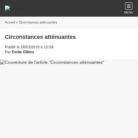
MENU
Accueil
» Circonstances atténuantes
Circonstances atténuantes
Publié le 28/03/2010 à 12:58
Par
Emile Gillmo