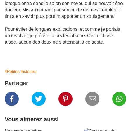
lorsque entra dans le salon son neveu qui se trouvait être
docteur. Mis au courant par son oncle de mes troubles, il
tint à en savoir plus pour m’apporter un soulagement.
Pour éviter de longues explications, et comme je portais
un revolver, je préférai alors les abattre. Ce fut chose
aisée, aucun des deux ne s’attendait à ce geste.
#Petites histoires
Partager
Vous aimerez aussi
Nos amis les bêtes