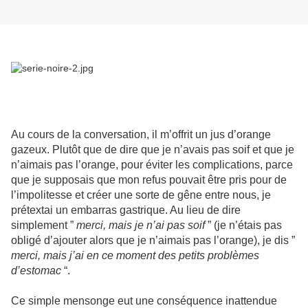
Au cours de la conversation, il m’offrit un jus d’orange
gazeux. Plutôt que de dire que je n’avais pas soif et que je
n’aimais pas l’orange, pour éviter les complications, parce
que je supposais que mon refus pouvait être pris pour de
l’impolitesse et créer une sorte de gêne entre nous, je
prétextai un embarras gastrique. Au lieu de dire
simplement ”
merci, mais je n’ai pas soif
” (je n’étais pas
obligé d’ajouter alors que je n’aimais pas l’orange), je dis ”
merci, mais j’ai en ce moment des petits problèmes
d’estomac
“.
Ce simple mensonge eut une conséquence inattendue