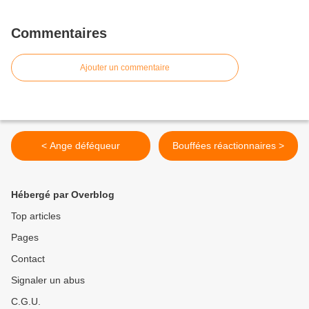
Commentaires
Ajouter un commentaire
< Ange déféqueur
Bouffées réactionnaires >
Hébergé par Overblog
Top articles
Pages
Contact
Signaler un abus
C.G.U.