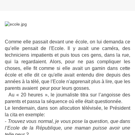
Comme elle passait devant une école, on lui demanda ce
qu’elle pensait de l'Ecole. Il y avait une caméra, des
techniciens impatients et puis tous ces gens, dans la rue,
qui la regardaient. Alors, pour ne pas compliquer les
choses, elle fit comme si elle avait un
gamin dans cette
école et elle dit ce qu'elle avait entendu dire depuis des
années à la télé, que l'Ecole n'apprenait plus à lire, que les
parents avaient peur pour leurs gosses.
Au « 20 heures », le journaliste titra sur l’angoisse des
parents et passa la séquence où elle était questionnée.
Le lendemain, dans son allocution télévisée, le Président
la cita en exemple:
-
Trouvez vous normal, je vous pose la question, que dans
l’Ecole de la République, une maman puisse avoir une
telle peur ?