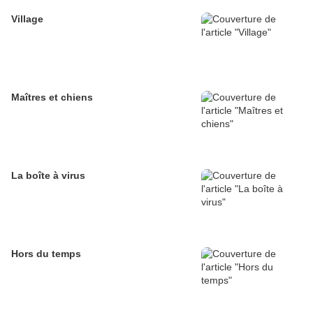
Village
Maîtres et chiens
La boîte à virus
Hors du temps