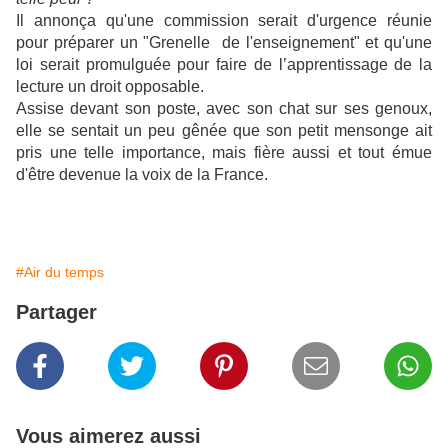
Il annonça qu'une commission serait d'urgence réunie
pour préparer un "Grenelle de l'enseignement" et qu'une
loi serait promulguée pour faire de l’apprentissage de la
lecture un droit opposable.
Assise devant son poste, avec son chat sur ses genoux,
elle se sentait un peu gênée que son petit mensonge ait
pris une telle importance, mais fière aussi et tout émue
d'être devenue la voix de la France.
#Air du temps
Partager
Vous aimerez aussi