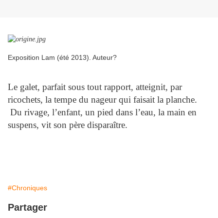
Exposition Lam (été 2013). Auteur?
Le galet, parfait sous tout rapport, atteignit, par
ricochets, la tempe du nageur qui faisait la planche.
Du rivage, l’enfant, un pied dans l’eau, la main en
suspens, vit son père disparaître.
#Chroniques
Partager