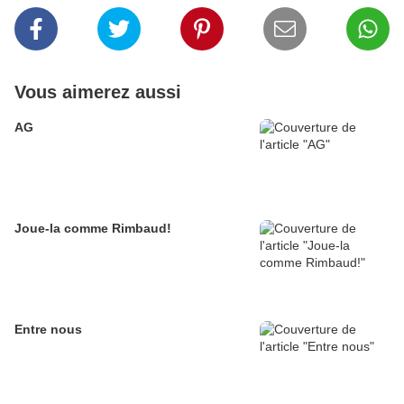
Vous aimerez aussi
AG
Joue-la comme Rimbaud!
Entre nous