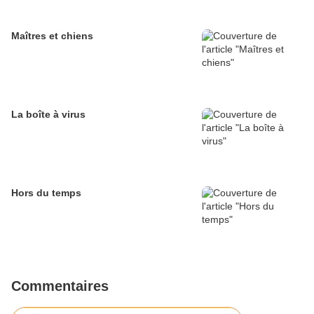
Maîtres et chiens
La boîte à virus
Hors du temps
Commentaires