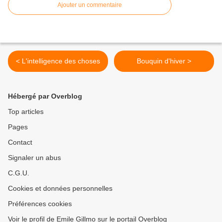
Ajouter un commentaire
< L'intelligence des choses
Bouquin d'hiver >
Hébergé par Overblog
Top articles
Pages
Contact
Signaler un abus
C.G.U.
Cookies et données personnelles
Préférences cookies
Voir le profil de Emile Gillmo sur le portail Overblog