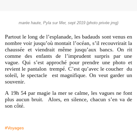
marée haute, Pyla sur Mer, sept 2019 (photo privée jmg)
Partout le long de l’esplanade, les badauds sont venus en
nombre voir jusqu’où montait l’océan, s’il recouvrirait la
chaussée et viendrait même jusqu’aux bancs. On rit
comme des enfants de l’imprudent surpris par une
vague. Qui s’est approché pour prendre une photo et
revient le pantalon trempé. C’est qu’avec le coucher du
soleil, le spectacle est magnifique. On veut garder un
souvenir.
A 19h 54 par magie la mer se calme, les vagues ne font
plus aucun bruit. Alors, en silence, chacun s’en va de
son côté.
#Voyages