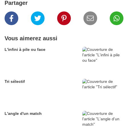
Partager
Vous aimerez aussi
L'infini à pile ou face
Tri sélectif
L'angle d'un match