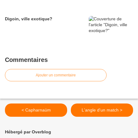
Digoin, ville exotique?
Commentaires
Ajouter un commentaire
< Capharnaüm
L'angle d'un match >
Hébergé par Overblog