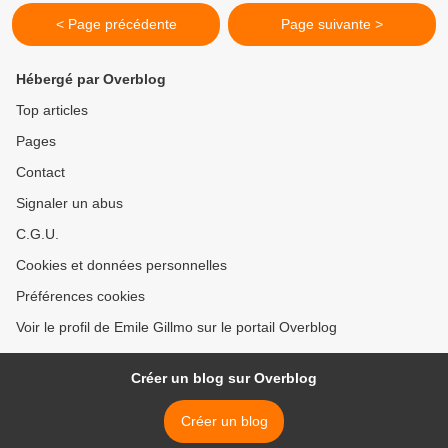
< Page précédente
Page suivante >
Hébergé par Overblog
Top articles
Pages
Contact
Signaler un abus
C.G.U.
Cookies et données personnelles
Préférences cookies
Voir le profil de Emile Gillmo sur le portail Overblog
Créer un blog sur Overblog
Créer un blog